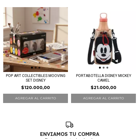
POP ART COLLECTIBLES MOOVING
PORTABOTELLA DISNEY MICKEY
SET DISNEY
CAMEL
$120.000,00
$21.000,00
ENVIAMOS TU COMPRA