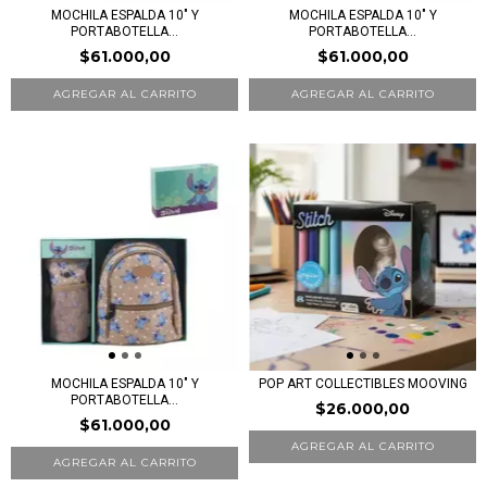
MOCHILA ESPALDA 10" Y
MOCHILA ESPALDA 10" Y
PORTABOTELLA...
PORTABOTELLA...
$61.000,00
$61.000,00
MOCHILA ESPALDA 10" Y
POP ART COLLECTIBLES MOOVING
PORTABOTELLA...
$26.000,00
$61.000,00