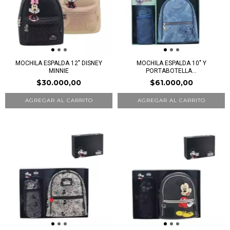
MOCHILA ESPALDA 12" DISNEY
MOCHILA ESPALDA 10" Y
MINNIE
PORTABOTELLA...
$30.000,00
$61.000,00