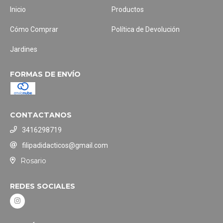
Inicio
Productos
Cómo Comprar
Política de Devolución
Jardines
FORMAS DE ENVÍO
CONTACTANOS
3416298719
filipadidacticos@gmail.com
Rosario
REDES SOCIALES