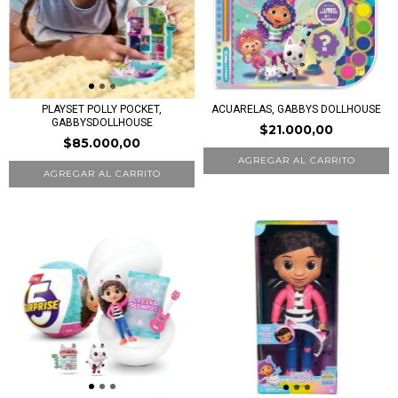
PLAYSET POLLY POCKET,
ACUARELAS, GABBYS DOLLHOUSE
GABBYSDOLLHOUSE
$21.000,00
$85.000,00