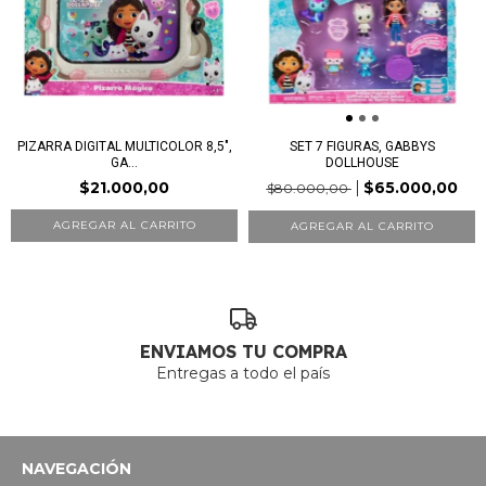
PIZARRA DIGITAL MULTICOLOR 8,5",
SET 7 FIGURAS, GABBYS
GA...
DOLLHOUSE
$21.000,00
$65.000,00
$80.000,00
ENVIAMOS TU COMPRA
Entregas a todo el país
NAVEGACIÓN