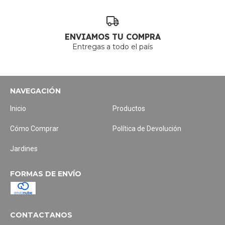
ENVIAMOS TU COMPRA
Entregas a todo el país
NAVEGACIÓN
Inicio
Productos
Cómo Comprar
Política de Devolución
Jardines
FORMAS DE ENVÍO
CONTACTANOS