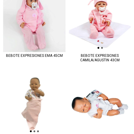
BEBOTE EXPRESIONES EMA 45CM
BEBOTE EXPRESIONES
CAMILA/AGUSTIN 43CM