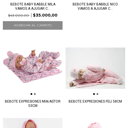
BEBOTE BABY BABBLE MILA
BEBOTE BABY BABBLE NICO
VAMOS A AJUGAR C...
VAMOS A AJUGAR C...
$35.000,00
$43.000,00
BEBOTE EXPRESIONES MIA/ASTOR
BEBOTE EXPRESIONES FELI 58CM
53CM