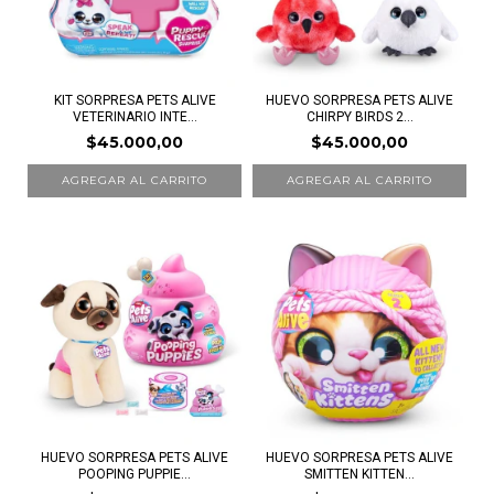
KIT SORPRESA PETS ALIVE
HUEVO SORPRESA PETS ALIVE
VETERINARIO INTE...
CHIRPY BIRDS 2...
$45.000,00
$45.000,00
HUEVO SORPRESA PETS ALIVE
HUEVO SORPRESA PETS ALIVE
POOPING PUPPIE...
SMITTEN KITTEN...