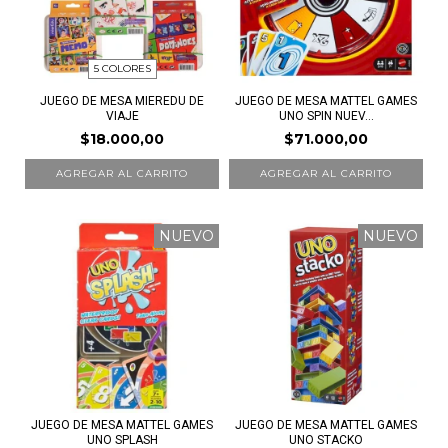
5 COLORES
JUEGO DE MESA MIEREDU DE
JUEGO DE MESA MATTEL GAMES
VIAJE
UNO SPIN NUEV...
$18.000,00
$71.000,00
AGREGAR AL CARRITO
NUEVO
NUEVO
JUEGO DE MESA MATTEL GAMES
JUEGO DE MESA MATTEL GAMES
UNO SPLASH
UNO STACKO