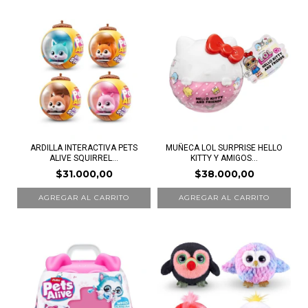
ARDILLA INTERACTIVA PETS
MUÑECA LOL SURPRISE HELLO
ALIVE SQUIRREL...
KITTY Y AMIGOS...
$31.000,00
$38.000,00