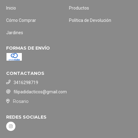
Inicio
Productos
Cómo Comprar
Política de Devolución
Jardines
FORMAS DE ENVÍO
CONTACTANOS
3416298719
filipadidacticos@gmail.com
Rosario
REDES SOCIALES