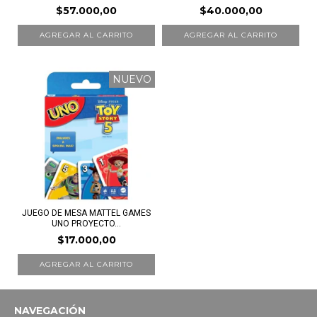
$57.000,00
$40.000,00
NUEVO
JUEGO DE MESA MATTEL GAMES
UNO PROYECTO...
$17.000,00
NAVEGACIÓN