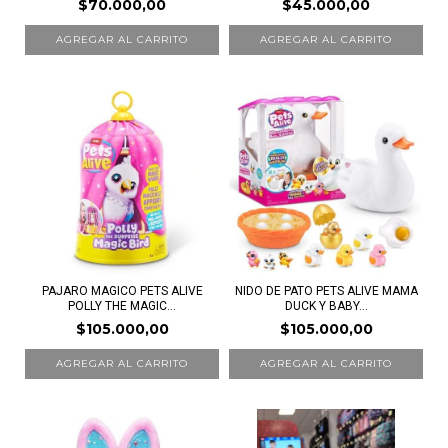
$70.000,00
$45.000,00
PAJARO MAGICO PETS ALIVE
NIDO DE PATO PETS ALIVE MAMA
POLLY THE MAGIC...
DUCK Y BABY...
$105.000,00
$105.000,00