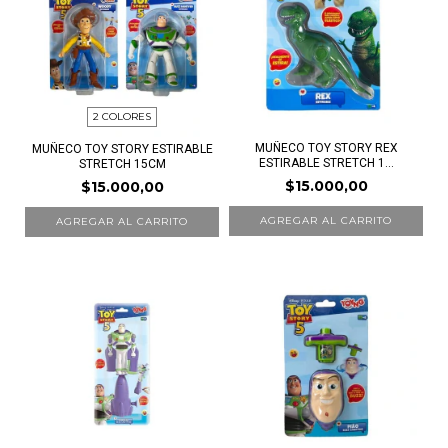
2 COLORES
MUÑECO TOY STORY REX
MUÑECO TOY STORY ESTIRABLE
ESTIRABLE STRETCH 1...
STRETCH 15CM
$15.000,00
$15.000,00
AGREGAR AL CARRITO