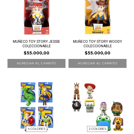
MUÑECO TOY STORY JESSIE
MUÑECO TOY STORY WOODY
COLECCIONABLE
COLECCIONABLE
$55.000,00
$55.000,00
4 COLORES
2 COLORES