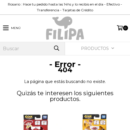
Rosario : Hace tu pedido hasta las 14hs y lo recibis en el día - Efectivo -
Transferencia - Tarjetas de Crédito
MENÚ
0
PRODUCTOS
- Error -
404
La página que estás buscando no existe.
Quizás te interesen los siguientes
productos.