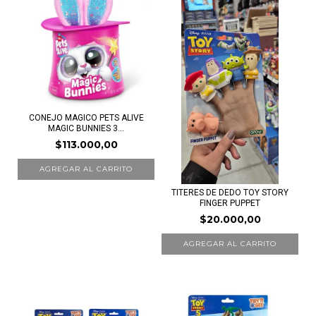
CONEJO MAGICO PETS ALIVE
MAGIC BUNNIES 3...
$113.000,00
TITERES DE DEDO TOY STORY
FINGER PUPPET
$20.000,00