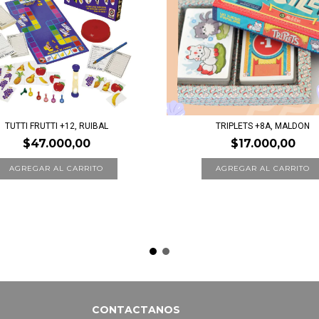
TUTTI FRUTTI +12, RUIBAL
TRIPLETS +8A, MALDON
$47.000,00
$17.000,00
CONTACTANOS