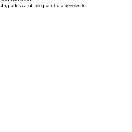
sta, podés cambiarlo por otro o devolverlo.