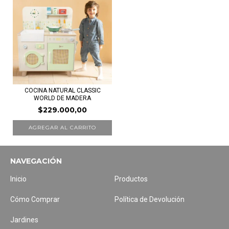
COCINA NATURAL CLASSIC
WORLD DE MADERA
$229.000,00
NAVEGACIÓN
Inicio
Productos
Cómo Comprar
Política de Devolución
Jardines