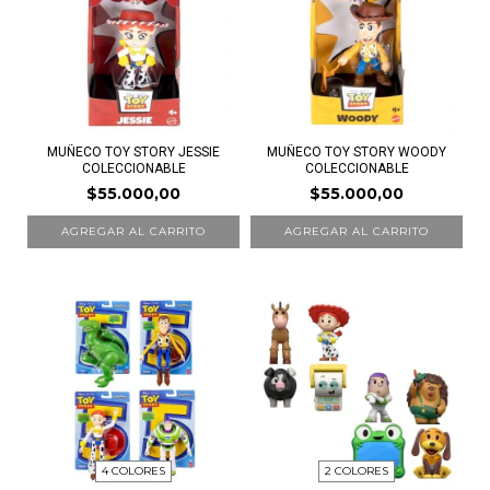
MUÑECO TOY STORY JESSIE
MUÑECO TOY STORY WOODY
COLECCIONABLE
COLECCIONABLE
$55.000,00
$55.000,00
4 COLORES
2 COLORES