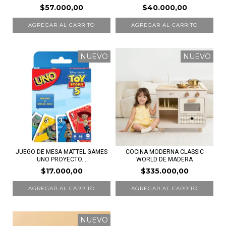
$57.000,00
$40.000,00
NUEVO
NUEVO
JUEGO DE MESA MATTEL GAMES
COCINA MODERNA CLASSIC
UNO PROYECTO...
WORLD DE MADERA
$17.000,00
$335.000,00
NUEVO