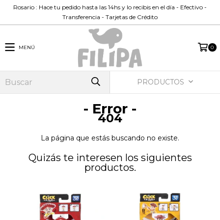
Rosario : Hace tu pedido hasta las 14hs y lo recibis en el día - Efectivo -
Transferencia - Tarjetas de Crédito
MENÚ
0
PRODUCTOS
- Error -
404
La página que estás buscando no existe.
Quizás te interesen los siguientes
productos.