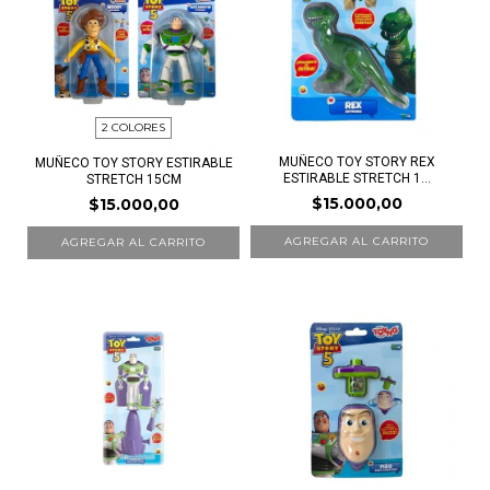
2 COLORES
MUÑECO TOY STORY REX
MUÑECO TOY STORY ESTIRABLE
ESTIRABLE STRETCH 1...
STRETCH 15CM
$15.000,00
$15.000,00
AGREGAR AL CARRITO