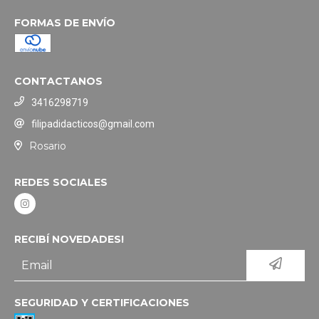
FORMAS DE ENVÍO
CONTACTANOS
3416298719
filipadidacticos@gmail.com
Rosario
REDES SOCIALES
RECIBÍ NOVEDADES!
SEGURIDAD Y CERTIFICACIONES