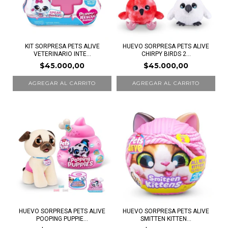
KIT SORPRESA PETS ALIVE
HUEVO SORPRESA PETS ALIVE
VETERINARIO INTE...
CHIRPY BIRDS 2...
$45.000,00
$45.000,00
HUEVO SORPRESA PETS ALIVE
HUEVO SORPRESA PETS ALIVE
POOPING PUPPIE...
SMITTEN KITTEN...