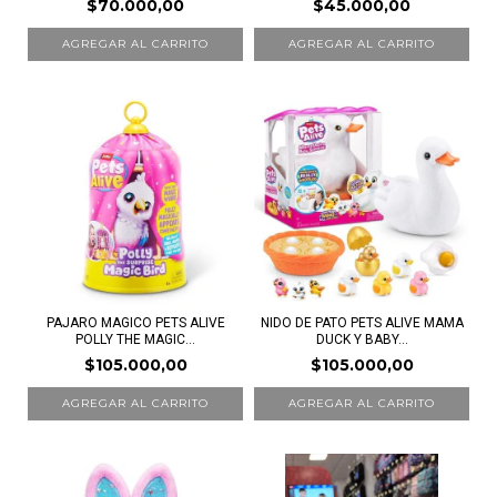
$70.000,00
$45.000,00
PAJARO MAGICO PETS ALIVE
NIDO DE PATO PETS ALIVE MAMA
POLLY THE MAGIC...
DUCK Y BABY...
$105.000,00
$105.000,00