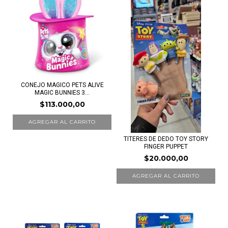
CONEJO MAGICO PETS ALIVE
MAGIC BUNNIES 3...
$113.000,00
TITERES DE DEDO TOY STORY
FINGER PUPPET
$20.000,00