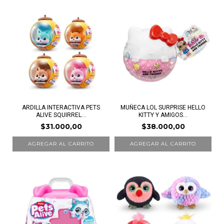
ARDILLA INTERACTIVA PETS
MUÑECA LOL SURPRISE HELLO
ALIVE SQUIRREL...
KITTY Y AMIGOS...
$31.000,00
$38.000,00