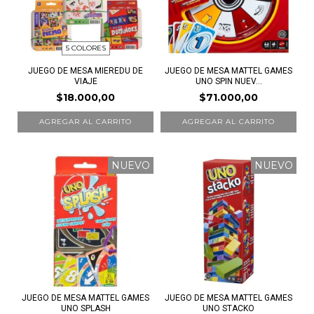
5 COLORES
JUEGO DE MESA MIEREDU DE
JUEGO DE MESA MATTEL GAMES
VIAJE
UNO SPIN NUEV...
$18.000,00
$71.000,00
AGREGAR AL CARRITO
NUEVO
NUEVO
JUEGO DE MESA MATTEL GAMES
JUEGO DE MESA MATTEL GAMES
UNO SPLASH
UNO STACKO