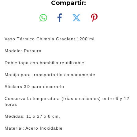
Compartir:
Vaso Térmico Chimola Gradient 1200 ml.
Modelo: Purpura
Doble tapa con bombilla reutilizable
Manija para transportartlo comodamente
Stickers 3D para decorarlo
Conserva la temperatura (frías o calientes) entre 6 y 12
horas
Medidas: 11 x 27 x 8 cm.
Material: Acero Inoxidable