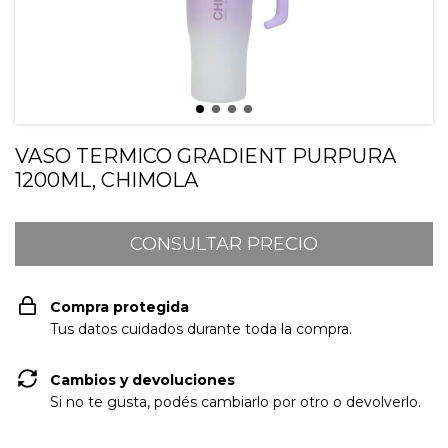
VASO TERMICO GRADIENT PURPURA
1200ML, CHIMOLA
Compra protegida
Tus datos cuidados durante toda la compra.
Cambios y devoluciones
Si no te gusta, podés cambiarlo por otro o devolverlo.