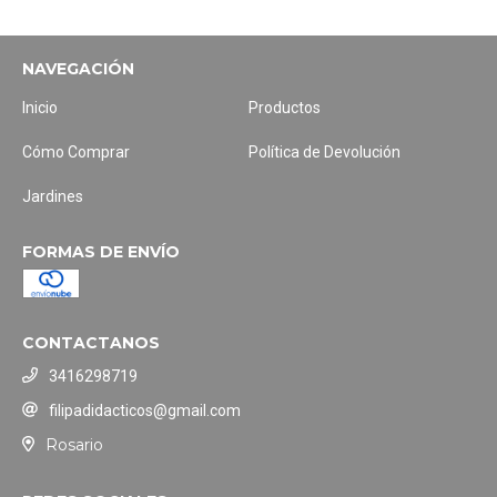
NAVEGACIÓN
Inicio
Productos
Cómo Comprar
Política de Devolución
Jardines
FORMAS DE ENVÍO
CONTACTANOS
3416298719
filipadidacticos@gmail.com
Rosario