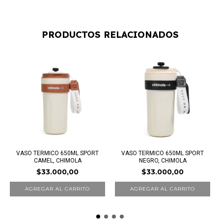
PRODUCTOS RELACIONADOS
VASO TERMICO 650ML SPORT
VASO TERMICO 650ML SPORT
CAMEL, CHIMOLA
NEGRO, CHIMOLA
$33.000,00
$33.000,00