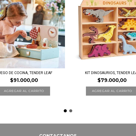
EGO DE COCINA, TENDER LEAF
KIT DINOSAURIOS, TENDER LE
$91.000,00
$79.000,00
CONTACTANOS