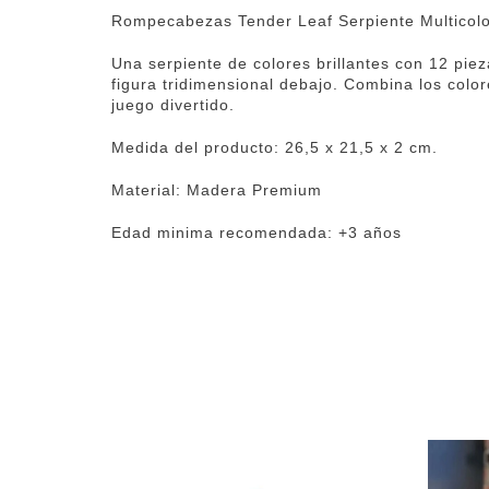
Rompecabezas Tender Leaf Serpiente Multicol
Una serpiente de colores brillantes con 12 pi
figura tridimensional debajo. Combina los color
juego divertido.
Medida del producto: 26,5 x 21,5 x 2 cm.
Material: Madera Premium
Edad minima recomendada: +3 años