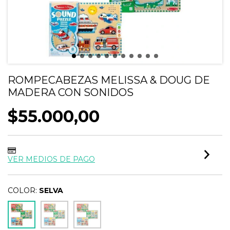
ROMPECABEZAS MELISSA & DOUG DE
MADERA CON SONIDOS
$55.000,00
VER MEDIOS DE PAGO
COLOR:
SELVA