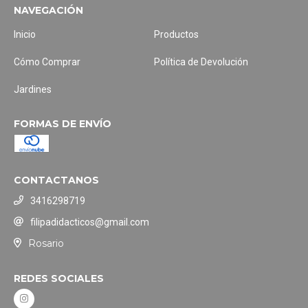
NAVEGACIÓN
Inicio
Productos
Cómo Comprar
Política de Devolución
Jardines
FORMAS DE ENVÍO
CONTACTANOS
3416298719
filipadidacticos@gmail.com
Rosario
REDES SOCIALES