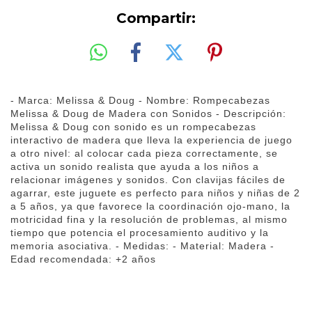
Compartir:
- Marca: Melissa & Doug - Nombre: Rompecabezas
Melissa & Doug de Madera con Sonidos - Descripción:
Melissa & Doug con sonido es un rompecabezas
interactivo de madera que lleva la experiencia de juego
a otro nivel: al colocar cada pieza correctamente, se
activa un sonido realista que ayuda a los niños a
relacionar imágenes y sonidos. Con clavijas fáciles de
agarrar, este juguete es perfecto para niños y niñas de 2
a 5 años, ya que favorece la coordinación ojo-mano, la
motricidad fina y la resolución de problemas, al mismo
tiempo que potencia el procesamiento auditivo y la
memoria asociativa. - Medidas: - Material: Madera -
Edad recomendada: +2 años