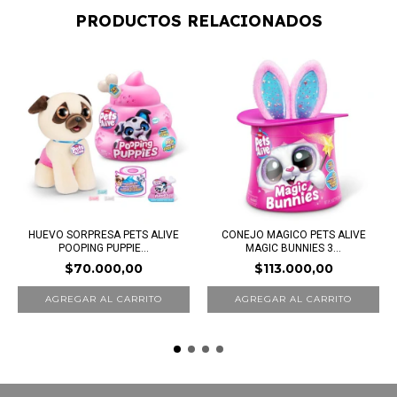
PRODUCTOS RELACIONADOS
HUEVO SORPRESA PETS ALIVE
CONEJO MAGICO PETS ALIVE
POOPING PUPPIE...
MAGIC BUNNIES 3...
$70.000,00
$113.000,00