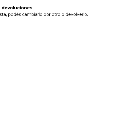
 devoluciones
sta, podés cambiarlo por otro o devolverlo.