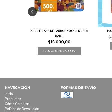
RCO DE PAPEL
PUZZLE CASA DEL ARBOL 500PZ EN LATA,
PU
BAR...
$
$15.000,00
NAVEGACIÓN
FORMAS DE ENVÍO
Inicio
Productos
Cómo Comprar
Política de Devolución