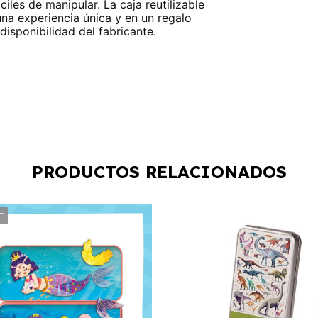
ciles de manipular. La caja reutilizable
na experiencia única y en un regalo
isponibilidad del fabricante.
PRODUCTOS RELACIONADOS
F