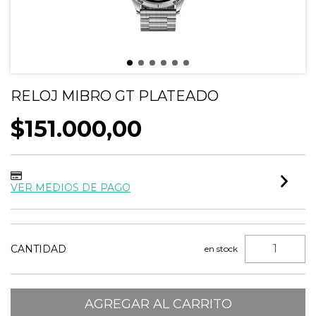
RELOJ MIBRO GT PLATEADO
$151.000,00
VER MEDIOS DE PAGO
CANTIDAD
en stock