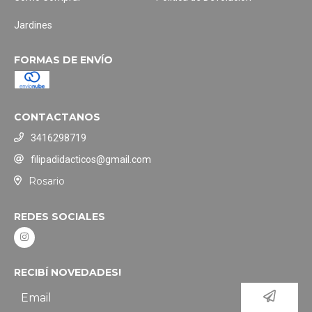
Jardines
FORMAS DE ENVÍO
CONTACTANOS
3416298719
filipadidacticos@gmail.com
Rosario
REDES SOCIALES
RECIBÍ NOVEDADES!