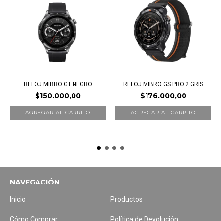
RELOJ MIBRO GT NEGRO
RELOJ MIBRO GS PRO 2 GRIS
$150.000,00
$176.000,00
NAVEGACIÓN
Inicio
Productos
Cómo Comprar
Política de Devolución