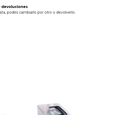
 devoluciones
sta, podés cambiarlo por otro o devolverlo.