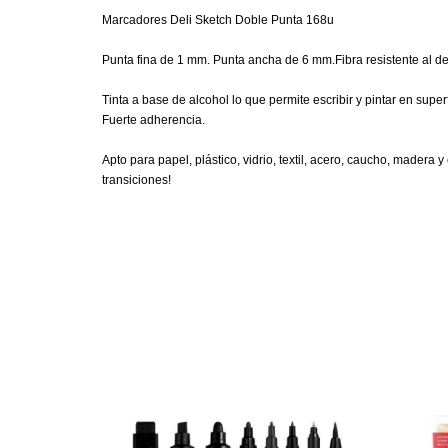
Marcadores Deli Sketch Doble Punta 168u
Punta fina de 1 mm. Punta ancha de 6 mm.Fibra resistente al d
Tinta a base de alcohol lo que permite escribir y pintar en superf
Fuerte adherencia.
Apto para papel, plástico, vidrio, textil, acero, caucho, madera
transiciones!