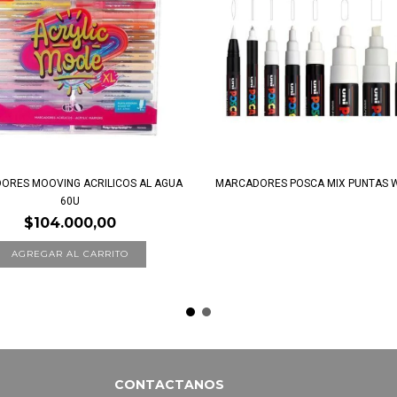
ORES MOOVING ACRILICOS AL AGUA
MARCADORES POSCA MIX PUNTAS W
60U
$104.000,00
CONTACTANOS