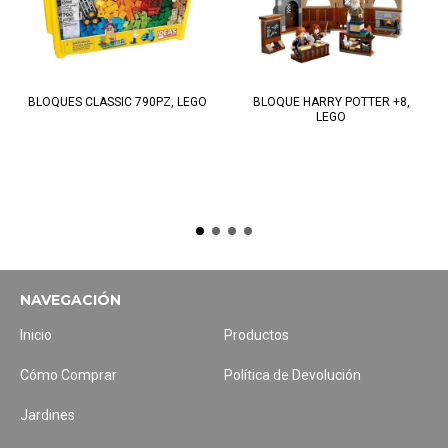
BLOQUES CLASSIC 790PZ, LEGO
BLOQUE HARRY POTTER +8,
LEGO
NAVEGACIÓN
Inicio
Productos
Cómo Comprar
Política de Devolución
Jardines