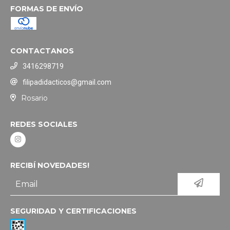
FORMAS DE ENVÍO
CONTACTANOS
3416298719
filipadidacticos@gmail.com
Rosario
REDES SOCIALES
RECIBÍ NOVEDADES!
SEGURIDAD Y CERTIFICACIONES