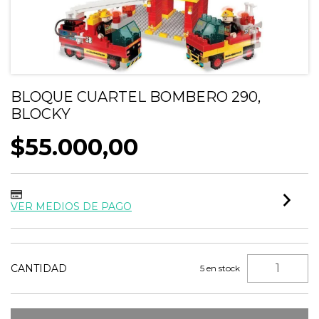
BLOQUE CUARTEL BOMBERO 290,
BLOCKY
$55.000,00
VER MEDIOS DE PAGO
CANTIDAD
5
en stock