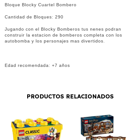
Bloque Blocky Cuartel Bombero
Cantidad de Bloques: 290
Jugando con el Blocky Bomberos tus nenes podran
construir la estacion de bomberos completa con los
autobomba y los personajes mas divertidos.
Edad recomendada: +7 años
PRODUCTOS RELACIONADOS