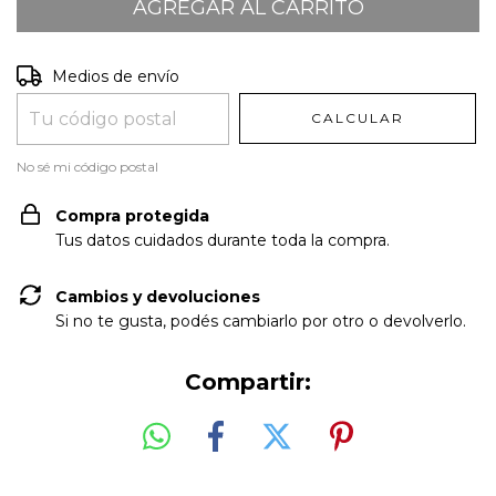
Entregas para el CP:
CAMBIAR CP
Medios de envío
CALCULAR
No sé mi código postal
Compra protegida
Tus datos cuidados durante toda la compra.
Cambios y devoluciones
Si no te gusta, podés cambiarlo por otro o devolverlo.
Compartir: