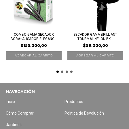
COMBO GAMA SECADOR
SECADOR GAMA BRILLIANT
BORA+ALISADOR ELEGANC...
TOURMALINE ION BK...
$155.000,00
$59.000,00
NAVEGACIÓN
Inicio
Productos
Cómo Comprar
Política de Devolución
Jardines