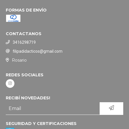
FORMAS DE ENVÍO
CONTACTANOS
3416298719
filipadidacticos@gmail.com
Rosario
REDES SOCIALES
RECIBÍ NOVEDADES!
SEGURIDAD Y CERTIFICACIONES