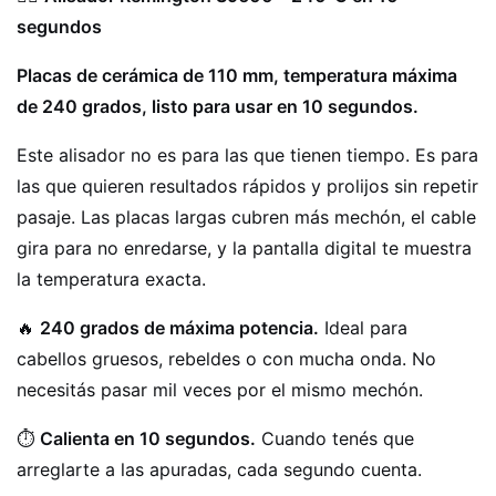
segundos
Placas de cerámica de 110 mm, temperatura máxima
de 240 grados, listo para usar en 10 segundos.
Este alisador no es para las que tienen tiempo. Es para
las que quieren resultados rápidos y prolijos sin repetir
pasaje. Las placas largas cubren más mechón, el cable
gira para no enredarse, y la pantalla digital te muestra
la temperatura exacta.
🔥
240 grados de máxima potencia.
Ideal para
cabellos gruesos, rebeldes o con mucha onda. No
necesitás pasar mil veces por el mismo mechón.
⏱️
Calienta en 10 segundos.
Cuando tenés que
arreglarte a las apuradas, cada segundo cuenta.