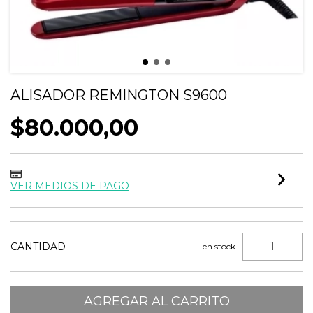
ALISADOR REMINGTON S9600
$80.000,00
VER MEDIOS DE PAGO
CANTIDAD
en stock