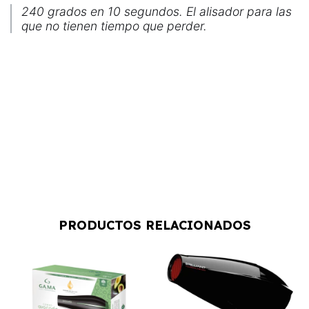
240 grados en 10 segundos. El alisador para las
que no tienen tiempo que perder.
PRODUCTOS RELACIONADOS